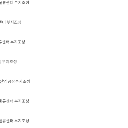
물류센터 부지조성
센터 부지조성
류센터 부지조성
장부지조성
츠산업 공장부지조성
물류센터 부지조성
물류센터 부지조성