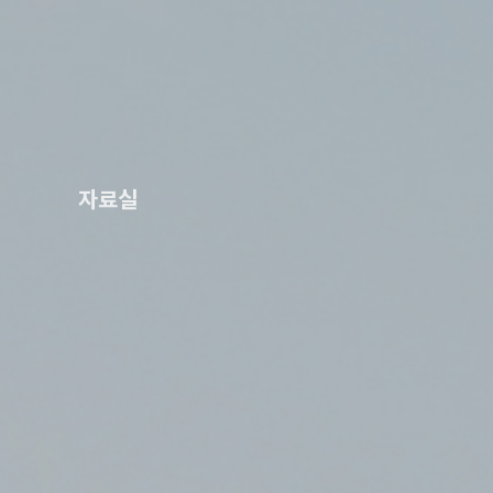
자료실
자료실