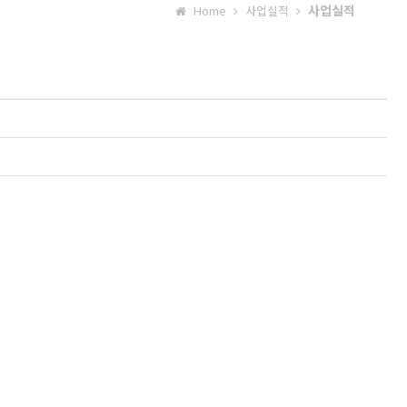
사업실적
Home
사업실적